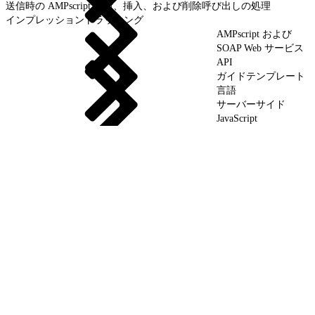
送信時の AMPscript 更新、挿入、および削除呼び出しの処理
インプレッショントラッキング
AMPscript および
SOAP Web サービス
API
ガイドテンプレート
言語
サーバーサイド
JavaScript