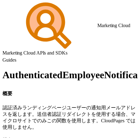
Marketing Cloud
Marketing Cloud APIs and SDKs
Guides
AuthenticatedEmployeeNotifica
概要
認証済みランディングページユーザーの通知用メールアドレ
スを返します。送信者認証リダイレクトを使用する場合、マ
イクロサイトでのみこの関数を使用します。CloudPages では
使用しません。