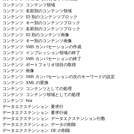
コンテンツ: コンテンツ領域
コンテンツ: 名前別のコンテンツ領域
コンテンツ: ID 別のコンテンツブロック
コンテンツ: キー別のコンテンツブロック
コンテンツ: 名前別のコンテンツブロック
コンテンツ: ID 別のコンテンツ画像
コンテンツ: キー別のコンテンツ画像
コンテンツ: SMS カンバセーションの作成
コンテンツ: インプレッション領域の終了
コンテンツ: SMS カンバセーションの終了
コンテンツ: ポートフォリオ項目の取得
コンテンツ: 画像
コンテンツ: SMS カンバセーションの次のキーワードの設定
コンテンツ: XML の変換
コンテンツ: コンテンツとしての処理
コンテンツ: コンテンツ領域としての処理
コンテンツ: Wat
データエクステンション: 要求行
データエクステンション: 要求行値
データエクステンション: データエクステンション行数
データエクステンション: データの削除
データエクステンション: DE の削除