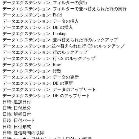
データエクステンション: フィルターの実行
データエクステンション: フィルターで並べ替えられた行の実行
データエクステンション: Field
データエクステンション: データの挿入
データエクステンション: DE の挿入
データエクステンション: Lookup
データエクステンション: 並べ替えられた行のルックアップ
データエクステンション:並べ替えられた行 CS のルックアップ
データエクステンション: 行のルックアップ
データエクステンション: 行 CS のルックアップ
データエクステンション: Row
データエクステンション: 行数
データエクステンション: データの更新
データエクステンション: DE の更新
データエクステンション: データのアップサート
データエクステンション: DE のアップサート
日時: 追加日付
日時: 日付差分
日時: 解析日付
日時: 日付パート
日時: 日付形式
日時: 送信時間の取得