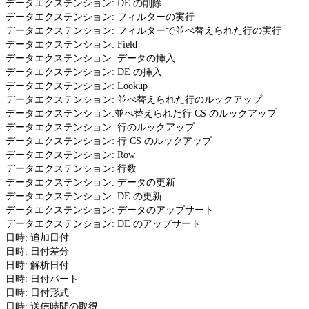
データエクステンション: DE の削除
データエクステンション: フィルターの実行
データエクステンション: フィルターで並べ替えられた行の実行
データエクステンション: Field
データエクステンション: データの挿入
データエクステンション: DE の挿入
データエクステンション: Lookup
データエクステンション: 並べ替えられた行のルックアップ
データエクステンション:並べ替えられた行 CS のルックアップ
データエクステンション: 行のルックアップ
データエクステンション: 行 CS のルックアップ
データエクステンション: Row
データエクステンション: 行数
データエクステンション: データの更新
データエクステンション: DE の更新
データエクステンション: データのアップサート
データエクステンション: DE のアップサート
日時: 追加日付
日時: 日付差分
日時: 解析日付
日時: 日付パート
日時: 日付形式
日時: 送信時間の取得