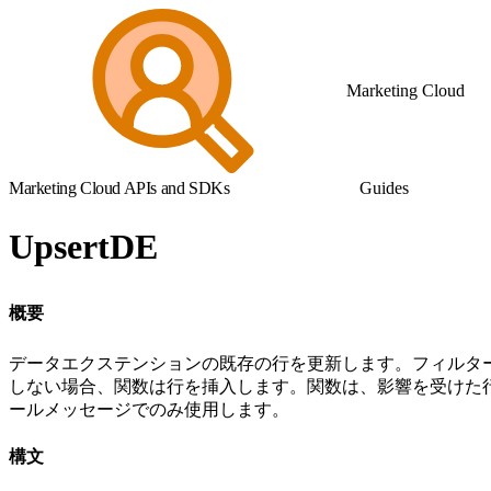
Marketing Cloud
Marketing Cloud APIs and SDKs
Guides
UpsertDE
概要
データエクステンションの既存の行を更新します。フィルタ
しない場合、関数は行を挿入します。関数は、影響を受けた行の
ールメッセージでのみ使用します。
構文