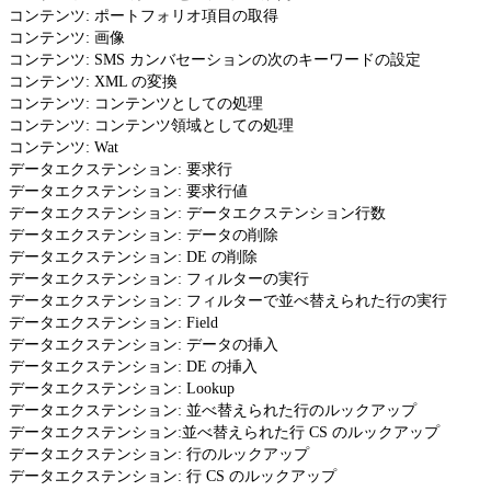
コンテンツ: ポートフォリオ項目の取得
コンテンツ: 画像
コンテンツ: SMS カンバセーションの次のキーワードの設定
コンテンツ: XML の変換
コンテンツ: コンテンツとしての処理
コンテンツ: コンテンツ領域としての処理
コンテンツ: Wat
データエクステンション: 要求行
データエクステンション: 要求行値
データエクステンション: データエクステンション行数
データエクステンション: データの削除
データエクステンション: DE の削除
データエクステンション: フィルターの実行
データエクステンション: フィルターで並べ替えられた行の実行
データエクステンション: Field
データエクステンション: データの挿入
データエクステンション: DE の挿入
データエクステンション: Lookup
データエクステンション: 並べ替えられた行のルックアップ
データエクステンション:並べ替えられた行 CS のルックアップ
データエクステンション: 行のルックアップ
データエクステンション: 行 CS のルックアップ