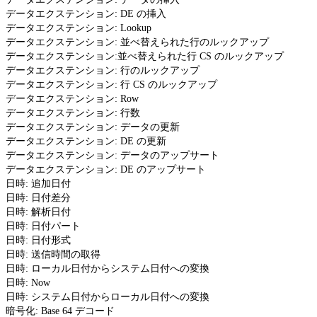
データエクステンション: DE の挿入
データエクステンション: Lookup
データエクステンション: 並べ替えられた行のルックアップ
データエクステンション:並べ替えられた行 CS のルックアップ
データエクステンション: 行のルックアップ
データエクステンション: 行 CS のルックアップ
データエクステンション: Row
データエクステンション: 行数
データエクステンション: データの更新
データエクステンション: DE の更新
データエクステンション: データのアップサート
データエクステンション: DE のアップサート
日時: 追加日付
日時: 日付差分
日時: 解析日付
日時: 日付パート
日時: 日付形式
日時: 送信時間の取得
日時: ローカル日付からシステム日付への変換
日時: Now
日時: システム日付からローカル日付への変換
暗号化: Base 64 デコード