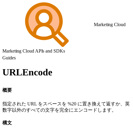
Marketing Cloud
Marketing Cloud APIs and SDKs
Guides
URLEncode
概要
指定された URL をスペースを %20 に置き換えて返すか、英
数字以外のすべての文字を完全にエンコードします。
構文