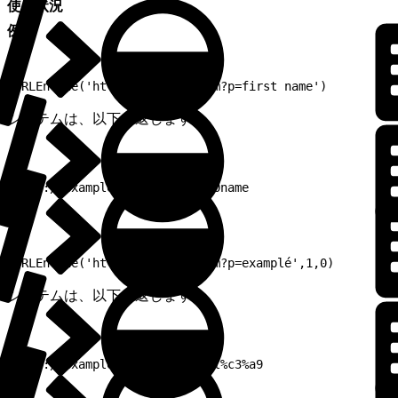
使用状況
例 1:
1
URLEncode('http://example.com?p=first name')
システムは、以下を返します。
1
http://example.com?p=first%20name
例 2:
1
URLEncode('http://example.com?p=examplé',1,0)
システムは、以下を返します。
1
http://example.com?p%3dexampl%c3%a9
例 3: