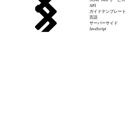
API
ガイドテンプレート
言語
サーバーサイド
JavaScript