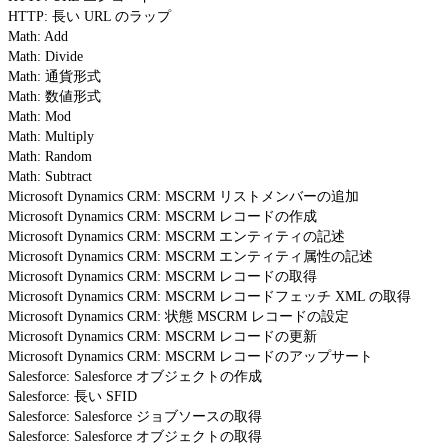
HTTP: 長い URL のラップ
Math: Add
Math: Divide
Math: 通貨形式
Math: 数値形式
Math: Mod
Math: Multiply
Math: Random
Math: Subtract
Microsoft Dynamics CRM: MSCRM リストメンバーの追加
Microsoft Dynamics CRM: MSCRM レコードの作成
Microsoft Dynamics CRM: MSCRM エンティティの記述
Microsoft Dynamics CRM: MSCRM エンティティ属性の記述
Microsoft Dynamics CRM: MSCRM レコードの取得
Microsoft Dynamics CRM: MSCRM レコードフェッチ XML の取得
Microsoft Dynamics CRM: 状態 MSCRM レコードの設定
Microsoft Dynamics CRM: MSCRM レコードの更新
Microsoft Dynamics CRM: MSCRM レコードのアップサート
Salesforce: Salesforce オブジェクトの作成
Salesforce: 長い SFID
Salesforce: Salesforce ジョブソースの取得
Salesforce: Salesforce オブジェクトの取得