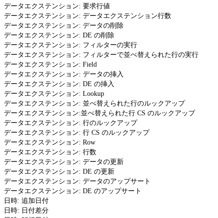
データエクステンション: 要求行値
データエクステンション: データエクステンション行数
データエクステンション: データの削除
データエクステンション: DE の削除
データエクステンション: フィルターの実行
データエクステンション: フィルターで並べ替えられた行の実行
データエクステンション: Field
データエクステンション: データの挿入
データエクステンション: DE の挿入
データエクステンション: Lookup
データエクステンション: 並べ替えられた行のルックアップ
データエクステンション:並べ替えられた行 CS のルックアップ
データエクステンション: 行のルックアップ
データエクステンション: 行 CS のルックアップ
データエクステンション: Row
データエクステンション: 行数
データエクステンション: データの更新
データエクステンション: DE の更新
データエクステンション: データのアップサート
データエクステンション: DE のアップサート
日時: 追加日付
日時: 日付差分