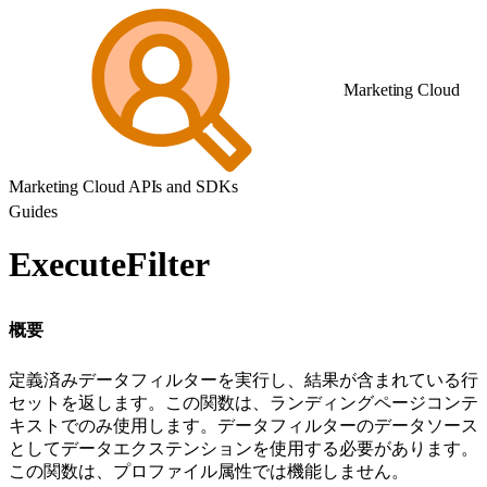
Marketing Cloud
Marketing Cloud APIs and SDKs
Guides
ExecuteFilter
概要
定義済みデータフィルターを実行し、結果が含まれている行
セットを返します。この関数は、ランディングページコンテ
キストでのみ使用します。データフィルターのデータソース
としてデータエクステンションを使用する必要があります。
この関数は、プロファイル属性では機能しません。