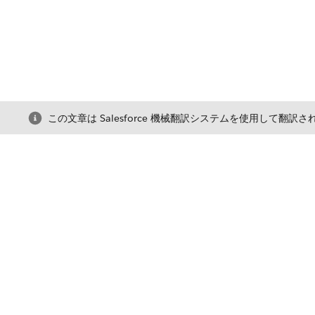
この文章は Salesforce 機械翻訳システムを使用して翻訳