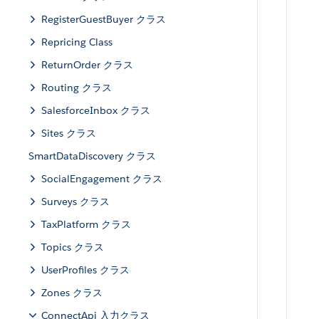
RegisterGuestBuyer クラス
Repricing Class
ReturnOrder クラス
Routing クラス
SalesforceInbox クラス
Sites クラス
SmartDataDiscovery クラス
SocialEngagement クラス
Surveys クラス
TaxPlatform クラス
Topics クラス
UserProfiles クラス
Zones クラス
ConnectApi 入力クラス