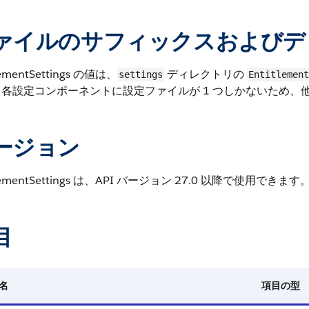
ァイルのサフィックスおよびデ
lementSettings の値は、
ディレクトリの
settings
Entitlement
、各設定コンポーネントに設定ファイルが 1 つしかないため
ージョン
tlementSettings は、API バージョン 27.0 以降で使用できます
目
名
項目の型