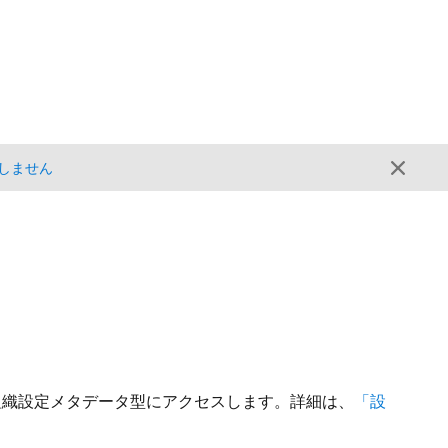
しません
ての組織設定メタデータ型にアクセスします。詳細は、
「設