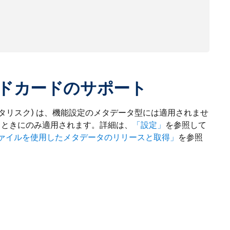
ドカードのサポート
タリスク) は、機能設定のメタデータ型には適用されませ
るときにのみ適用されます。詳細は、
「設定」
を参照して
 ファイルを使用したメタデータのリリースと取得」
を参照