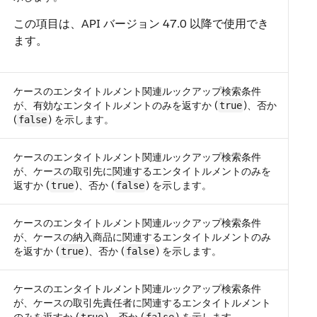
この項目は、API バージョン 47.0 以降で使用でき
ます。
ケースのエンタイトルメント関連ルックアップ検索条件
が、有効なエンタイトルメントのみを返すか (
)、否か
true
(
) を示します。
false
ケースのエンタイトルメント関連ルックアップ検索条件
が、ケースの取引先に関連するエンタイトルメントのみを
返すか (
)、否か (
) を示します。
true
false
ケースのエンタイトルメント関連ルックアップ検索条件
が、ケースの納入商品に関連するエンタイトルメントのみ
を返すか (
)、否か (
) を示します。
true
false
ケースのエンタイトルメント関連ルックアップ検索条件
が、ケースの取引先責任者に関連するエンタイトルメント