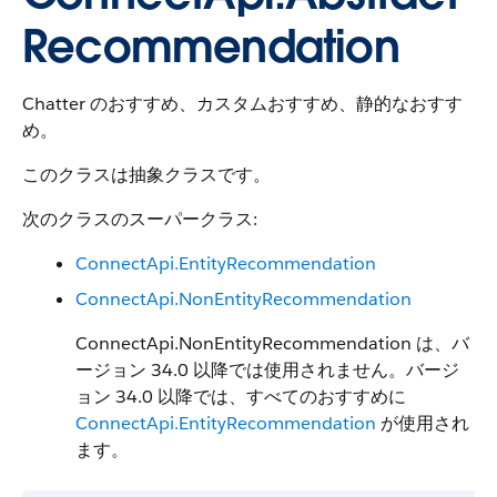
Recommendation
Chatter のおすすめ、カスタムおすすめ、静的なおすす
め。
このクラスは抽象クラスです。
次のクラスのスーパークラス:
ConnectApi.EntityRecommendation
ConnectApi.NonEntityRecommendation
ConnectApi.NonEntityRecommendation は、バ
ージョン 34.0 以降では使用されません。バージ
ョン 34.0 以降では、すべてのおすすめに
ConnectApi.EntityRecommendation
が使用され
ます。