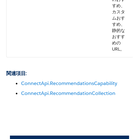
すめ、
カスタ
ムおす
すめ、
静的な
おすす
めの
URL。
関連項目:
ConnectApi.RecommendationsCapability
ConnectApi.RecommendationCollection