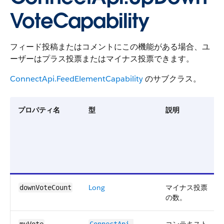
VoteCapability
フィード投稿またはコメントにこの機能がある場合、ユ
ーザーはプラス投票またはマイナス投票できます。
ConnectApi.FeedElementCapability
のサブクラス。
プロパティ名
型
説明
Long
マイナス投票
downVoteCount
の数。