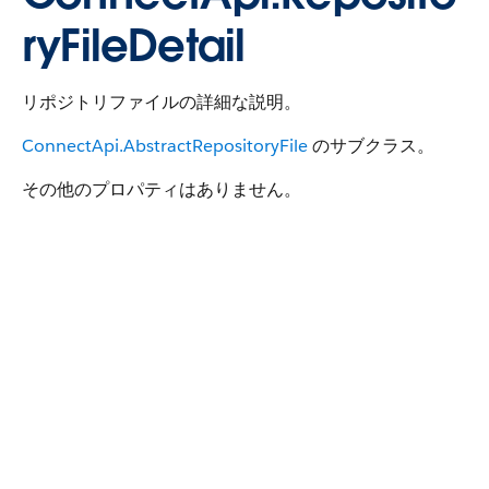
ryFileDetail
リポジトリファイルの詳細な説明。
ConnectApi.AbstractRepositoryFile
のサブクラス。
その他のプロパティはありません。