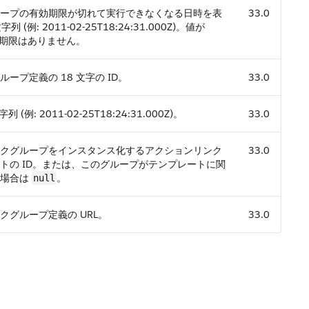
ープの有効期限が切れて実行できなくなる日時を表
33.0
字列 (例: 2011-02-25T18:24:31.000Z)。値が
期限はありません。
ープ定義の 18 文字の ID。
33.0
列 (例: 2011-02-25T18:24:31.000Z)。
33.0
クグループをインスタンス化するアクションリンク
33.0
トの ID。または、このグループがテンプレートに関
い場合は
。
null
クグループ定義の URL。
33.0