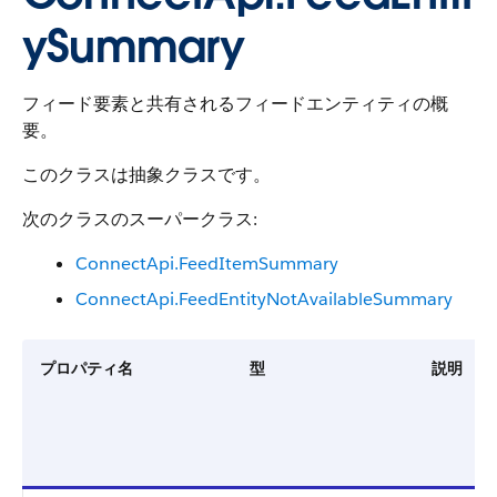
ySummary
フィード要素と共有されるフィードエンティティの概
要。
このクラスは抽象クラスです。
次のクラスのスーパークラス:
ConnectApi.FeedItemSummary
ConnectApi.FeedEntityNotAvailableSummary
プロパティ名
型
説明