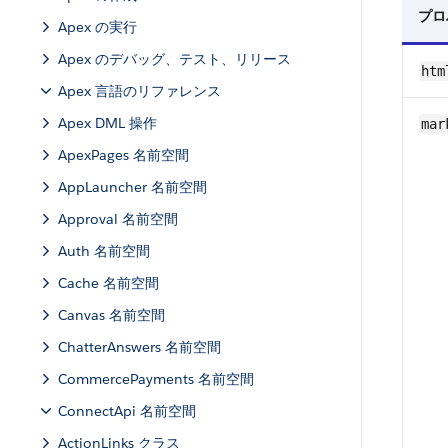
プロ
Apex の実行
Apex のデバッグ、テスト、リリース
htm
Apex 言語のリファレンス
Apex DML 操作
mar
ApexPages 名前空間
AppLauncher 名前空間
Approval 名前空間
Auth 名前空間
Cache 名前空間
Canvas 名前空間
ChatterAnswers 名前空間
CommercePayments 名前空間
ConnectApi 名前空間
ActionLinks クラス