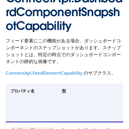
rdComponentSnapsh
otCapability
フィード要素にこの機能がある場合、ダッシュボードコ
ンポーネントのスナップショットがあります。スナップ
ショットとは、特定の時点でのダッシュボードコンポー
ネントの静的な画像です。
ConnectApi.FeedElementCapability
のサブクラス。
プロパティ名
型