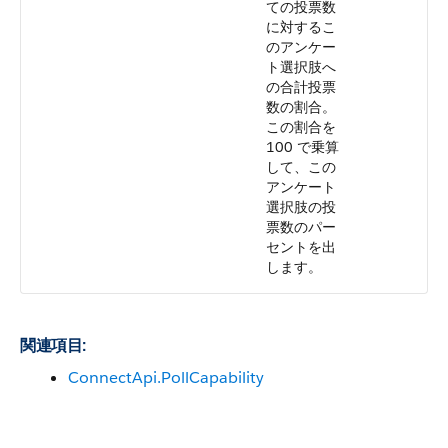
ての投票数
に対するこ
のアンケー
ト選択肢へ
の合計投票
数の割合。
この割合を
100 で乗算
して、この
アンケート
選択肢の投
票数のパー
セントを出
します。
関連項目:
ConnectApi.PollCapability