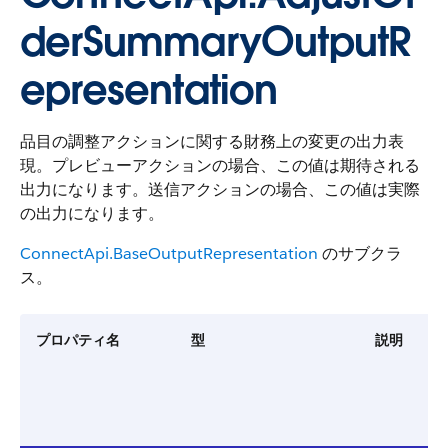
derSummaryOutputR
epresentation
品目の調整アクションに関する財務上の変更の出力表
現。プレビューアクションの場合、この値は期待される
出力になります。送信アクションの場合、この値は実際
の出力になります。
ConnectApi.BaseOutputRepresentation
のサブクラ
ス。
プロパティ名
型
説明