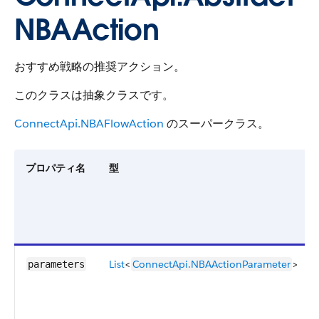
NBAAction
おすすめ戦略の推奨アクション。
このクラスは抽象クラスです。
ConnectApi.NBAFlowAction
のスーパークラス。
プロパティ名
型
List
<
ConnectApi.NBAActionParameter
>
parameters