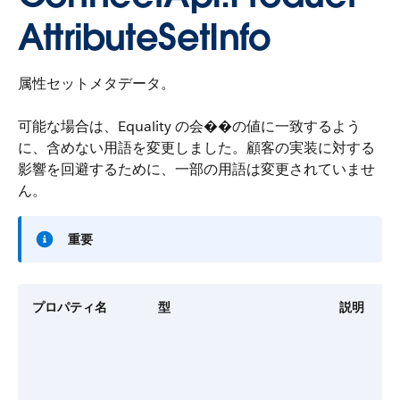
AttributeSetInfo
属性セットメタデータ。
可能な場合は、Equality の会��の値に一致するよう
に、含めない用語を変更しました。顧客の実装に対する
影響を回避するために、一部の用語は変更されていませ
ん。
重要
プロパティ名
型
説明