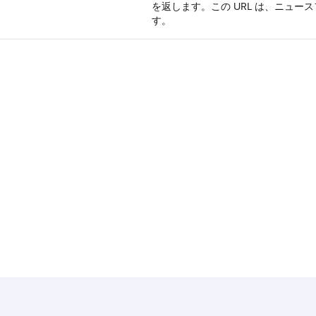
を返します。この URL は、ニュ
す。