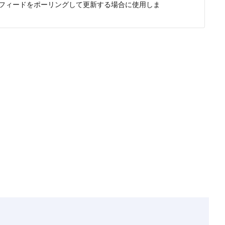
ースフィードをポーリングして更新する場合に使用しま