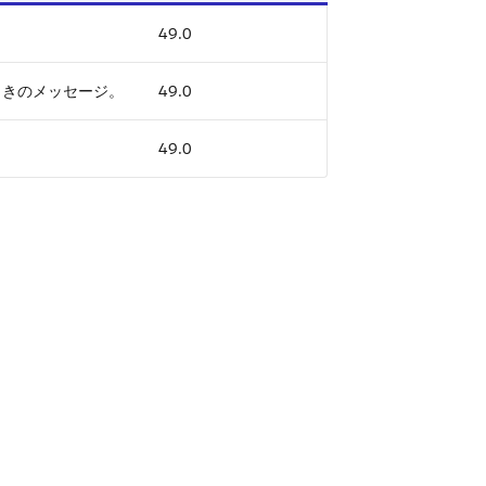
49.0
ときのメッセージ。
49.0
49.0