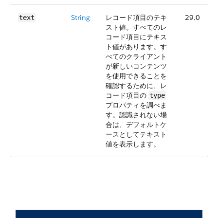
String
レコード項目のテキ
29.0
text
スト値。すべてのレ
コード項目にテキス
ト値があります。す
べてのクライアント
が新しいコンテンツ
を使用できることを
確認するために、レ
コード項目の
type
プロパティを調べま
す。認識されない場
合は、デフォルトケ
ースとしてテキスト
値を表示します。