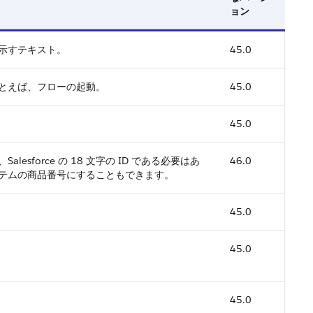
ョン
示すテキスト。
45.0
とえば、フローの起動。
45.0
45.0
alesforce の 18 文字の ID である必要はあ
46.0
テムの商品番号にすることもできます。
45.0
45.0
45.0