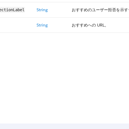
String
おすすめのユーザー拒否を示す
ectionLabel
String
おすすめへの URL。