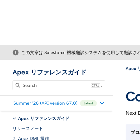
この文章は Salesforce 機械翻訳システムを使用して翻訳
Ape
Apex リファレンスガイド
J
C
Summer '26 (API version 67.0)
Latest
Next
Apex リファレンスガイド
リリースノート
プロ
Apex DML 操作