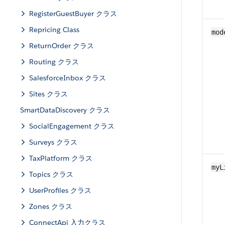
RegisterGuestBuyer クラス
Repricing Class
mod
ReturnOrder クラス
Routing クラス
SalesforceInbox クラス
Sites クラス
SmartDataDiscovery クラス
SocialEngagement クラス
Surveys クラス
TaxPlatform クラス
myL
Topics クラス
UserProfiles クラス
Zones クラス
ConnectApi 入力クラス