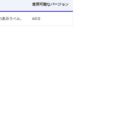
使用可能なバージョン
の表示ラベル。
40.0