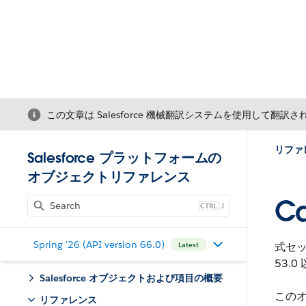
この文章は Salesforce 機械翻訳システムを使用して翻訳
リファ
Salesforce プラットフォームの
オブジェクトリファレンス
Ca
J
Spring '26 (API version 66.0)
式セッ
Latest
53.
Salesforce オブジェクトおよび項目の概要
このオ
リファレンス