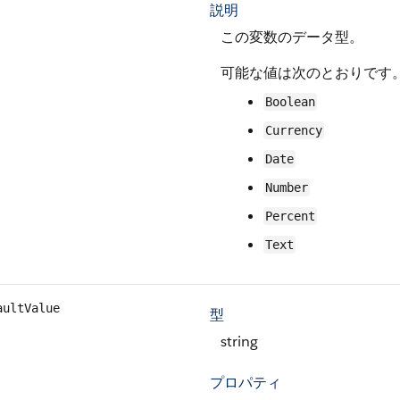
説明
この変数のデータ型。
可能な値は次のとおりです
Boolean
Currency
Date
Number
Percent
Text
aultValue
型
string
プロパティ