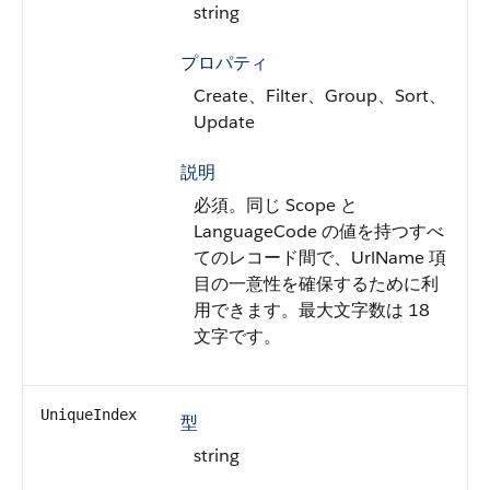
string
プロパティ
Create、Filter、Group、Sort、
Update
説明
必須。同じ Scope と
LanguageCode の値を持つすべ
てのレコード間で、UrlName 項
目の一意性を確保するために利
用できます。最大文字数は 18
文字です。
UniqueIndex
型
string