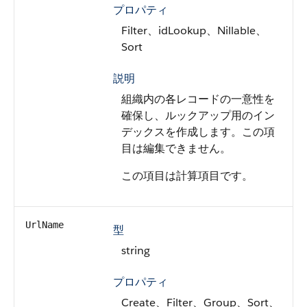
プロパティ
Filter、idLookup、Nillable、
Sort
説明
組織内の各レコードの一意性を
確保し、ルックアップ用のイン
デックスを作成します。この項
目は編集できません。
この項目は計算項目です。
UrlName
型
string
プロパティ
Create、Filter、Group、Sort、