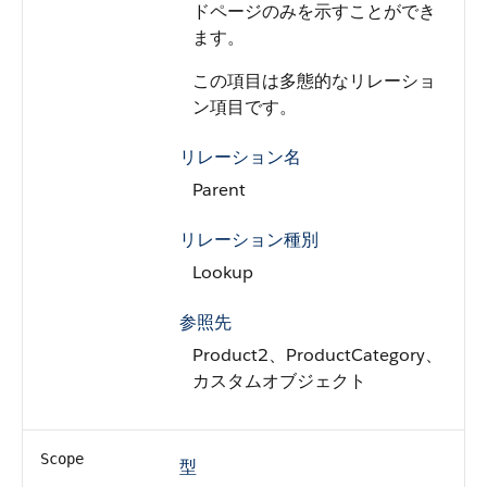
ドページのみを示すことができ
ます。
この項目は多態的なリレーショ
ン項目です。
リレーション名
Parent
リレーション種別
Lookup
参照先
Product2、ProductCategory、
カスタムオブジェクト
Scope
型