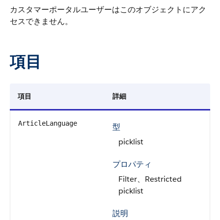
カスタマーポータルユーザーはこのオブジェクトにアク
セスできません。
項目
項目
詳細
ArticleLanguage
型
picklist
プロパティ
Filter、Restricted
picklist
説明