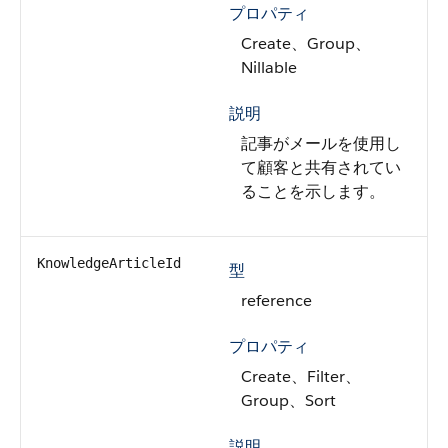
プロパティ
Create、Group、
Nillable
説明
記事がメールを使用し
て顧客と共有されてい
ることを示します。
KnowledgeArticleId
型
reference
プロパティ
Create、Filter、
Group、Sort
説明