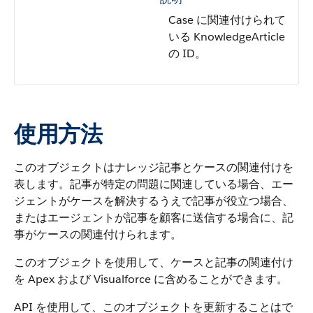
Case に関連付けられて
いる KnowledgeArticle
の ID。
使用方法
このオブジェクトはナレッジ記事とケースの関連付けを
表します。記事が特定の問題に関連している場合、エー
ジェントがケースを解決するうえで記事が役立つ場合、
またはエージェントが記事を顧客に送信する場合に、記
事がケースの関連付けられます。
このオブジェクトを使用して、ケースと記事の関連付け
を Apex および Visualforce に含めることができます。
API を使用して、このオブジェクトを更新することはで