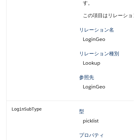
す。
この項目はリレーション
リレーション名
LoginGeo
リレーション種別
Lookup
参照先
LoginGeo
LoginSubType
型
picklist
プロパティ