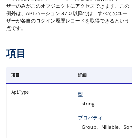
ザーのみがこのオブジェクトにアクセスできます。この
例外は、API バージョン 37.0 以降では、すべてのユー
ザーが各自のログイン履歴レコードを取得できるという
点です。
項目
項目
詳細
ApiType
型
string
プロパティ
Group、Nillable、Sort