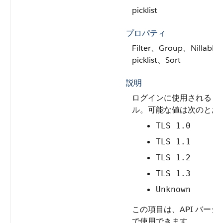
picklist
プロパティ
Filter、Group、Nillable、
picklist、Sort
説明
ログインに使用される TL
ル。
可能な値は次のとお
TLS 1.0
TLS 1.1
TLS 1.2
TLS 1.3
Unknown
この項目は、API バージョ
で使用できます。