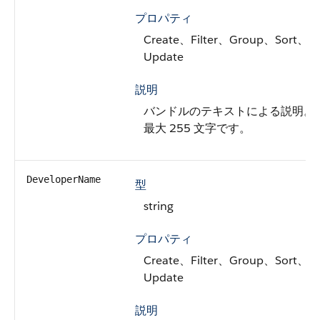
プロパティ
Create、Filter、Group、Sort、
Update
説明
バンドルのテキストによる説明。
最大 255 文字です。
DeveloperName
型
string
プロパティ
Create、Filter、Group、Sort、
Update
説明