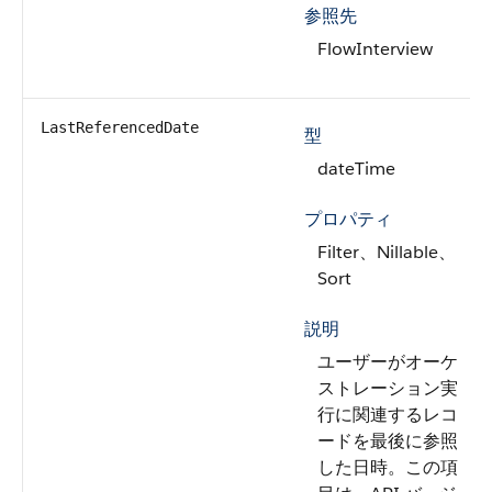
参照先
FlowInterview
LastReferencedDate
型
dateTime
プロパティ
Filter、Nillable、
Sort
説明
ユーザーがオーケ
ストレーション実
行に関連するレコ
ードを最後に参照
した日時。この項