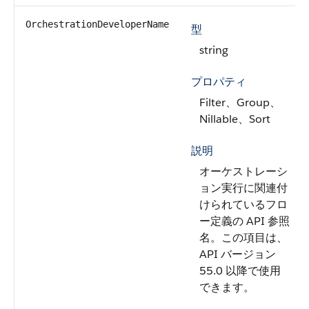
OrchestrationDeveloperName
型
string
プロパティ
Filter、Group、
Nillable、Sort
説明
オーケストレーシ
ョン実行に関連付
けられているフロ
ー定義の API 参照
名。この項目は、
API バージョン
55.0 以降で使用
できます。