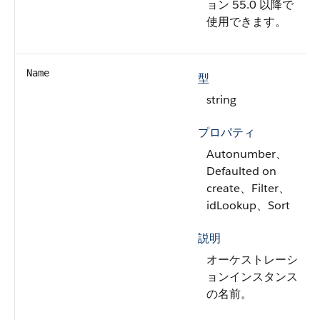
ョン 55.0 以降で
使用できます。
Name
型
string
プロパティ
Autonumber、
Defaulted on
create、Filter、
idLookup、Sort
説明
オーケストレーシ
ョンインスタンス
の名前。