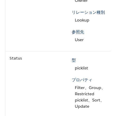
Owner
リレーション種別
Lookup
参照先
User
Status
型
picklist
プロパティ
Filter、Group、
Restricted
picklist、Sort、
Update