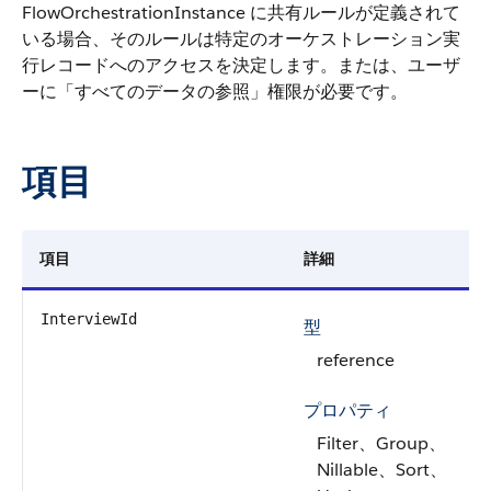
FlowOrchestrationInstance に共有ルールが定義されて
いる場合、そのルールは特定のオーケストレーション実
行レコードへのアクセスを決定します。または、ユーザ
ーに「すべてのデータの参照」権限が必要です。
項目
項目
詳細
InterviewId
型
reference
プロパティ
Filter、Group、
Nillable、Sort、