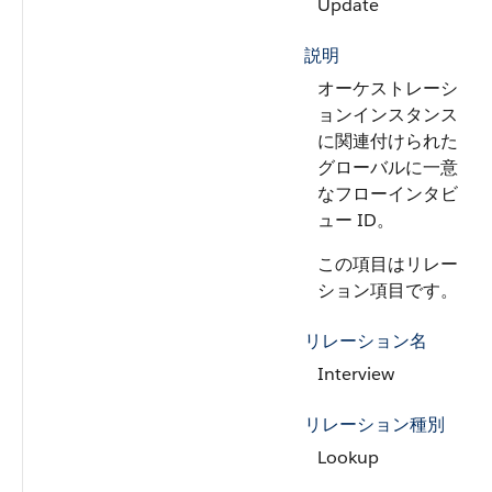
Update
説明
オーケストレーシ
ョンインスタンス
に関連付けられた
グローバルに一意
なフローインタビ
ュー ID。
この項目はリレー
ション項目です。
リレーション名
Interview
リレーション種別
Lookup