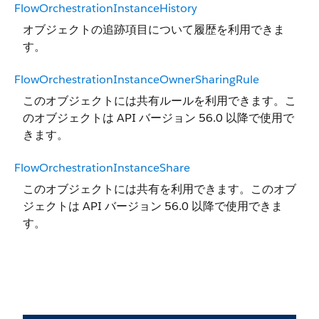
FlowOrchestrationInstanceHistory
オブジェクトの追跡項目について履歴を利用できま
す。
FlowOrchestrationInstanceOwnerSharingRule
このオブジェクトには共有ルールを利用できます。こ
のオブジェクトは API バージョン 56.0 以降で使用で
きます。
FlowOrchestrationInstanceShare
このオブジェクトには共有を利用できます。このオブ
ジェクトは API バージョン 56.0 以降で使用できま
す。