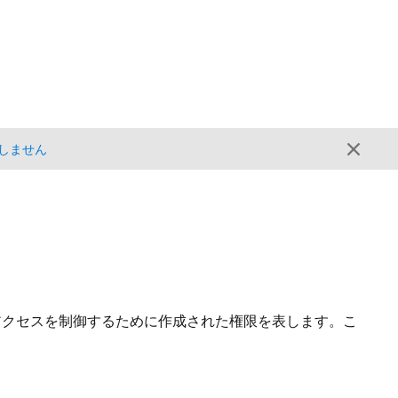
しません
アクセスを制御するために作成された権限を表します。
こ