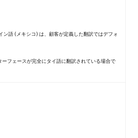
イン語 (メキシコ) は、顧客が定義した翻訳ではデフォ
ザーインターフェースが完全にタイ語に翻訳されている場合で