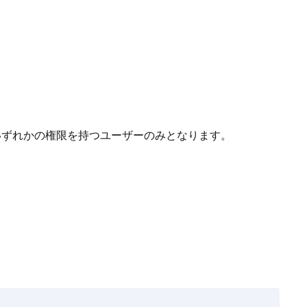
次のいずれかの権限を持つユーザーのみとなります。