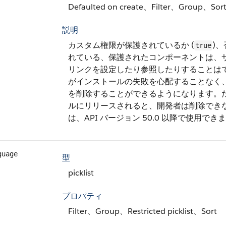
Defaulted on create、Filter、Group、Sor
説明
カスタム権限が保護されているか (
)、
true
れている、保護されたコンポーネントは、
リンクを設定したり参照したりすることは
がインストールの失敗を心配することなく
を削除することができるようになります。
ルにリリースされると、開発者は削除でき
は、API バージョン 50.0 以降で使用でき
guage
型
picklist
プロパティ
Filter、Group、Restricted picklist、Sort