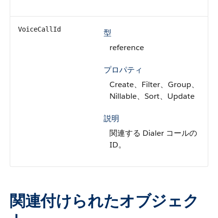
VoiceCallId
型
reference
プロパティ
Create、Filter、Group、
Nillable、Sort、Update
説明
関連する Dialer コールの
ID。
関連付けられたオブジェク