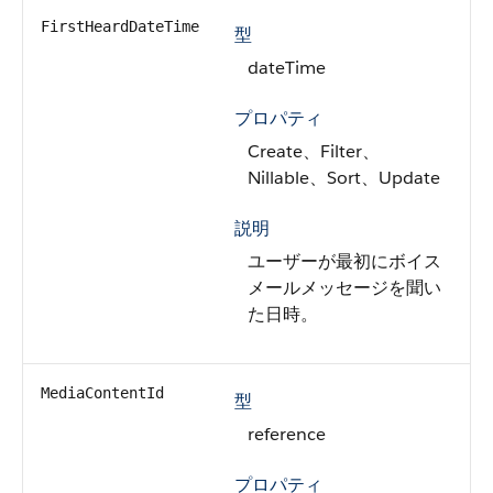
FirstHeardDateTime
型
dateTime
プロパティ
Create、Filter、
Nillable、Sort、Update
説明
ユーザーが最初にボイス
メールメッセージを聞い
た日時。
MediaContentId
型
reference
プロパティ