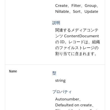
Create、Filter、Group、
Nillable、Sort、Update
説明
関連するメディアコンテ
ンツ ContentDocument
の ID。レコードは、組織
のファイルストレージの
割り当てに含まれます。
Name
型
string
プロパティ
Autonumber、
Defaulted on create、