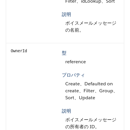
Filter、idLookup、Sort
説明
ボイスメールメッセージ
の名前。
OwnerId
型
reference
プロパティ
Create、Defaulted on
create、Filter、Group、
Sort、Update
説明
ボイスメールメッセージ
の所有者の ID。