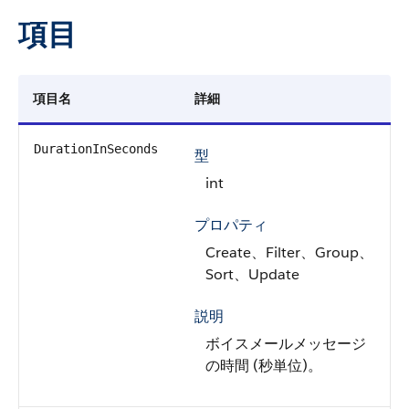
項目
項目名
詳細
DurationInSeconds
型
int
プロパティ
Create、Filter、Group、
Sort、Update
説明
ボイスメールメッセージ
の時間 (秒単位)。