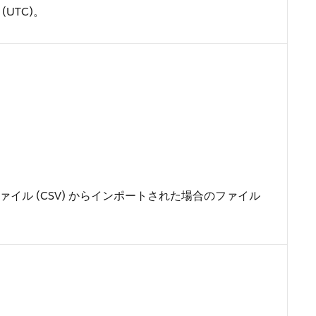
UTC)。
イル (CSV) からインポートされた場合のファイル