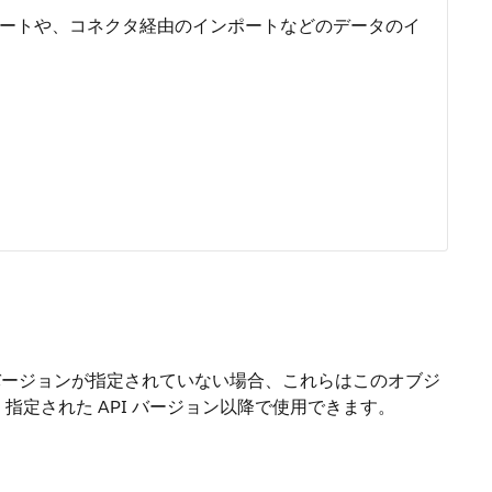
ートや、コネクタ経由のインポートなどのデータのイ
バージョンが指定されていない場合、これらはこのオブジ
指定された API バージョン以降で使用できます。