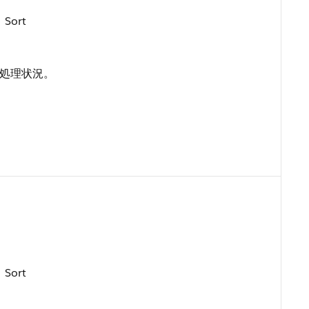
、Sort
処理状況。
、Sort