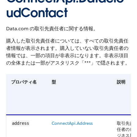
udContact
Data.com の取引先責任者に関する情報。
購入した取引先責任者については、すべての取引先責任
者情報が表示されます。購入していない取引先責任者の
情報では、一部の項目が非表示になります。非表示項目
の全体または一部がアスタリスク「***」で隠されます。
プロパティ名
型
説明
ConnectApi.Address
取引先責
address
任者のビ
ジネス用