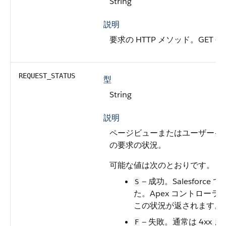
String
説明
要求の HTTP メソッド。GET 
REQUEST_STATUS
型
String
説明
ページビューまたはユーザーイ
の要求の状況。
可能な値は次のとおりです。
— 成功。Salesforc
S
た。Apex コントロー
この状況が返されます。
— 失敗。通常は 4xx また
F