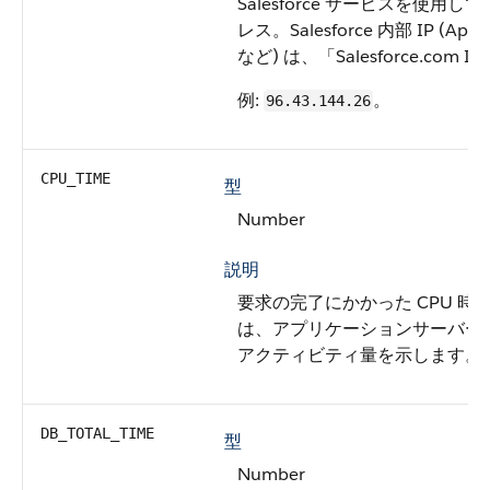
Salesforce サービスを使用し
レス。Salesforce 内部 IP (A
など) は、「Salesforce.co
例:
。
96.43.144.26
CPU_TIME
型
Number
説明
要求の完了にかかった CPU 時
は、アプリケーションサーバー
アクティビティ量を示します。
DB_TOTAL_TIME
型
Number